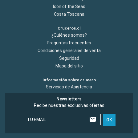
Icon of the Seas
Costa Toscana
Cruceros.cl
¿Quiénes somos?
Preguntas frecuentes
Condiciones generales de venta
Seguridad
Mapa del sitio
Información sobre crucero
Servicios de Asistencia
Newsletters
Recibe nuestras exclusivas ofertas
TU EMAIL
OK