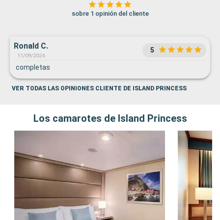
sobre 1 opinión del cliente
Ronald C.
5
11/09/2024
completas
VER TODAS LAS OPINIONES CLIENTE DE ISLAND PRINCESS
Los camarotes de Island Princess