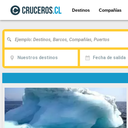
Destinos
Compañías
Nuestros destinos
Fecha de salida