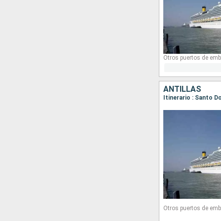
Otros puertos de emb
ANTILLAS
Otros puertos de emb