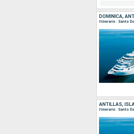
DOMINICA, ANT
ANTILLAS, ISL