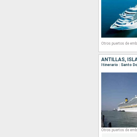
Otros puertos de emb
ANTILLAS, ISL
Otros puertos de emb