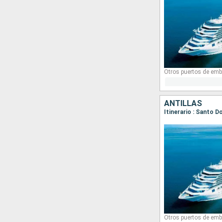
Otros puertos de emb
ANTILLAS
Otros puertos de emb