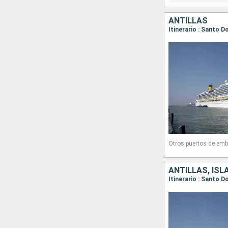
ANTILLAS
Otros puertos de emb
ANTILLAS, ISL