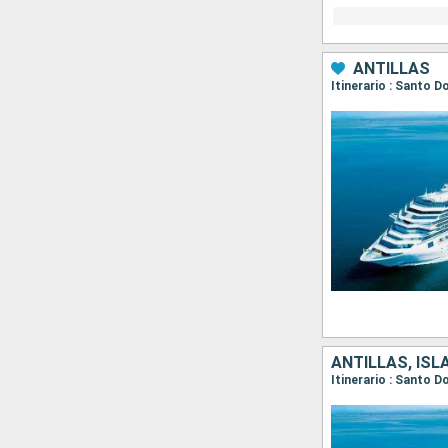
ANTILLAS
ANTILLAS, ISL