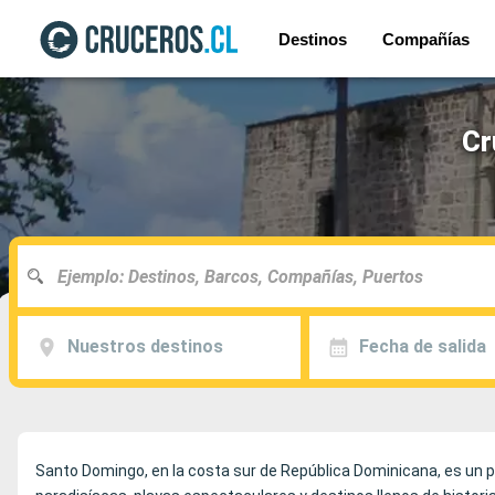
Destinos
Compañías
Cr
Nuestros destinos
Fecha de salida
Santo Domingo, en la costa sur de República Dominicana, es un pun