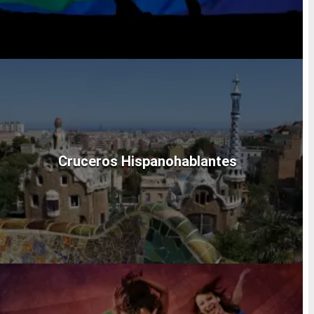
Cruceros Hispanohablantes