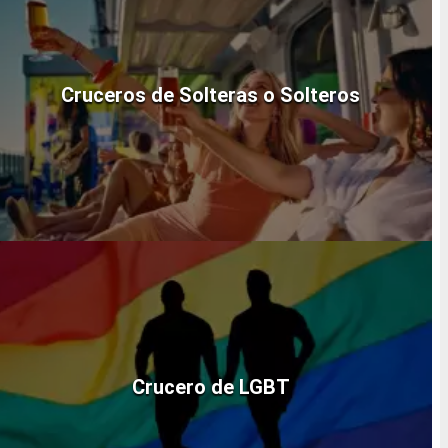
Cruceros de Solteras o Solteros
Crucero de LGBT