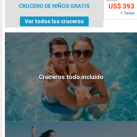
US$ 393
CRUCERO DE NIÑOS GRATIS
+ Tasas
Ver todos los cruceros
Cruceros todo incluido