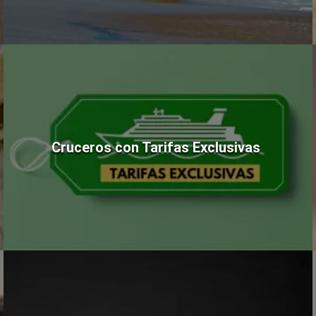
Cruceros con Tarifas Exclusivas