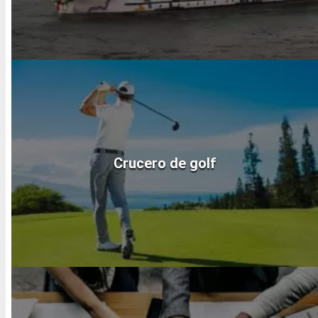
Crucero de golf