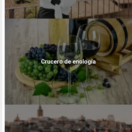
Crucero de enología