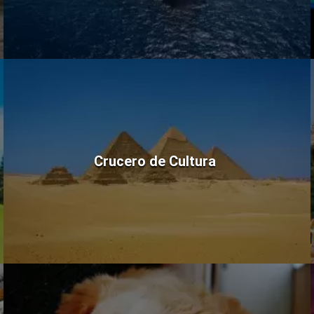
Crucero de Cultura