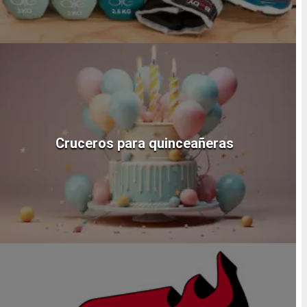
Cruceros para quinceañeras