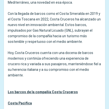
Mediterráneo, una novedad en esa época.
Con la llegada de barcos como el Costa Smeralda en 2019 y
el Costa Toscana en 2022, Costa Cruceros ha alcanzado un
nuevo nivel en innovación ambiental. Estos barcos,
impulsados por Gas Natural Licuado (GNL), subrayan el
compromiso de la compañía hacia un turismo más
sostenible y respetuoso con el medio ambiente.
Hoy, Costa Cruceros cuenta con una docena de barcos
modernos y continúa ofreciendo una experiencia de
crucero rica y variada a sus pasajeros, manteniéndose fiel a
su herencia italiana y a su compromiso con el medio
ambiente.
Los barcos de la compañía Costa Cruceros
Costa Pacifica