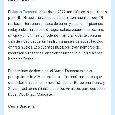
Costa Toscana
El
Costa Toscana
, lanzado en 2022 también está impulsado
por GNL. Ofrece una variedad de entretenimientos, con 19
restaurantes, una veintena de bares y salones, 4 piscinas
incluyendo una piscina de agua salada cubierta, un casino,
un spa y un gimnasio moderno. También cuenta con una
sala de videojuegos, un teatro y una sala de espectáculos
en tres niveles. Los puentes públicos llevan nombres de
localidades toscanas, añadiendo un toque cultural a este
barco de Costa.
En términos de destinos, el Costa Toscana explora
principalmente el Mediterráneo, ofreciendo cruceros que
conectan los puertos emblemáticos de Barcelona, Roma y
Savona, así como itinerarios en los Emiratos para descubrir
Dubái, Abu Dhabi, Mascate...
Costa Diadema