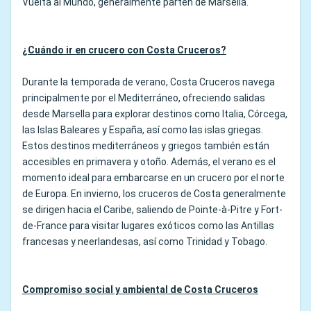
Vuelta al Mundo, generalmente parten de Marsella.
¿Cuándo ir en crucero con Costa Cruceros?
Durante la temporada de verano, Costa Cruceros navega
principalmente por el Mediterráneo, ofreciendo salidas
desde Marsella para explorar destinos como Italia, Córcega,
las Islas Baleares y España, así como las islas griegas.
Estos destinos mediterráneos y griegos también están
accesibles en primavera y otoño. Además, el verano es el
momento ideal para embarcarse en un crucero por el norte
de Europa. En invierno, los cruceros de Costa generalmente
se dirigen hacia el Caribe, saliendo de Pointe-à-Pitre y Fort-
de-France para visitar lugares exóticos como las Antillas
francesas y neerlandesas, así como Trinidad y Tobago.
Compromiso social y ambiental de Costa Cruceros