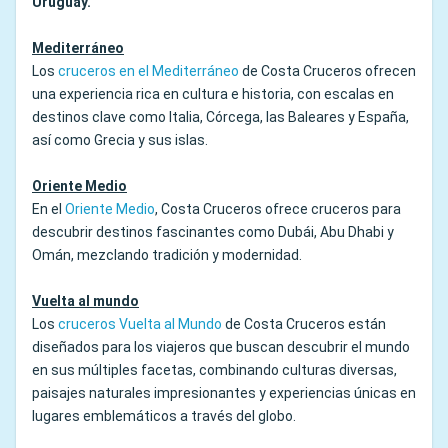
Uruguay.
Mediterráneo
Los
cruceros en el Mediterráneo
de Costa Cruceros ofrecen
una experiencia rica en cultura e historia, con escalas en
destinos clave como Italia, Córcega, las Baleares y España,
así como Grecia y sus islas.
Oriente Medio
En el
Oriente Medio
, Costa Cruceros ofrece cruceros para
descubrir destinos fascinantes como Dubái, Abu Dhabi y
Omán, mezclando tradición y modernidad.
Vuelta al mundo
Los
cruceros Vuelta al Mundo
de Costa Cruceros están
diseñados para los viajeros que buscan descubrir el mundo
en sus múltiples facetas, combinando culturas diversas,
paisajes naturales impresionantes y experiencias únicas en
lugares emblemáticos a través del globo.