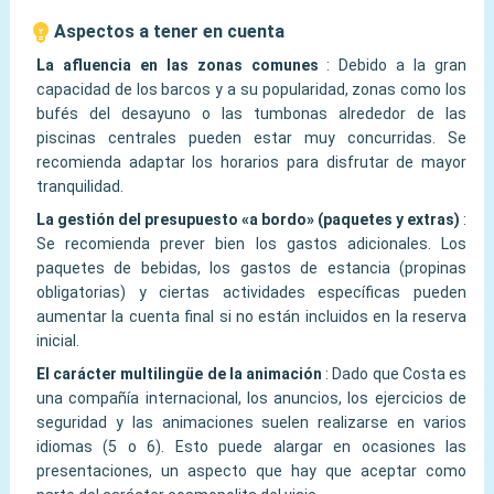
Aspectos a tener en cuenta
La afluencia en las zonas comunes
:
Debido a la gran
capacidad de los barcos y a su popularidad, zonas como los
bufés del desayuno o las tumbonas alrededor de las
piscinas centrales pueden estar muy concurridas. Se
recomienda adaptar los horarios para disfrutar de mayor
tranquilidad.
La gestión del presupuesto «a bordo» (paquetes y extras)
:
Se recomienda prever bien los gastos adicionales. Los
paquetes de bebidas, los gastos de estancia (propinas
obligatorias) y ciertas actividades específicas pueden
aumentar la cuenta final si no están incluidos en la reserva
inicial.
El carácter multilingüe de la animación
:
Dado que Costa es
una compañía internacional, los anuncios, los ejercicios de
seguridad y las animaciones suelen realizarse en varios
idiomas (5 o 6). Esto puede alargar en ocasiones las
presentaciones, un aspecto que hay que aceptar como