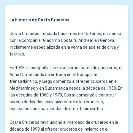
La historia de Costa Cruceros
Costa Cruceros, fundada hace más de 150 años, comenzó
con la compañía "Giacomo Costa fu Andrea" en Génova,
inicialmente especializada en la venta de aceite de oliva y
textiles.
En 1948, la compañía lanzó su primer barco de pasajeros, el
Anna C, marcando su entrada en el transporte
transatlántico, y luego comenzó a ofrecer cruceros en el
Mediterráneo y en Sudamérica desde la década de 1950. En
las décadas de 1960 y 1970, Costa comenzó a construir
barcos dedicados exclusivamente a los cruceros,
equipados con una variedad de entretenimientos.
Costa Cruceros revolucionó el mercado de cruceros en la
década de 1990 al ofrecer cruceros de invierno en el