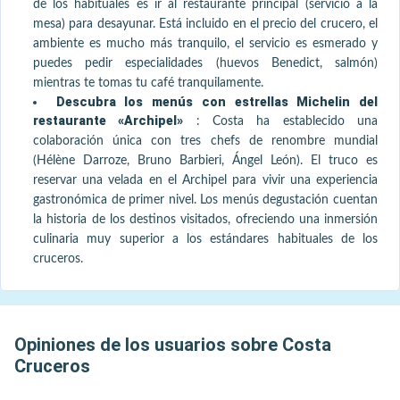
de los habituales es ir al restaurante principal (servicio a la
mesa) para desayunar. Está incluido en el precio del crucero, el
ambiente es mucho más tranquilo, el servicio es esmerado y
puedes pedir especialidades (huevos Benedict, salmón)
mientras te tomas tu café tranquilamente.
Descubra los menús con estrellas Michelin del
restaurante «Archipel»
:
Costa ha establecido una
colaboración única con tres chefs de renombre mundial
(Hélène Darroze, Bruno Barbieri, Ángel León). El truco es
reservar una velada en el Archipel para vivir una experiencia
gastronómica de primer nivel. Los menús degustación cuentan
la historia de los destinos visitados, ofreciendo una inmersión
culinaria muy superior a los estándares habituales de los
cruceros.
Opiniones de los usuarios sobre Costa
Cruceros