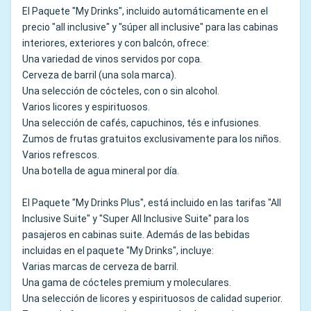
El Paquete "My Drinks", incluido automáticamente en el
precio "all inclusive" y "súper all inclusive" para las cabinas
interiores, exteriores y con balcón, ofrece:
Una variedad de vinos servidos por copa.
Cerveza de barril (una sola marca).
Una selección de cócteles, con o sin alcohol.
Varios licores y espirituosos.
Una selección de cafés, capuchinos, tés e infusiones.
Zumos de frutas gratuitos exclusivamente para los niños.
Varios refrescos.
Una botella de agua mineral por día.
El Paquete "My Drinks Plus", está incluido en las tarifas "All
Inclusive Suite" y "Super All Inclusive Suite" para los
pasajeros en cabinas suite. Además de las bebidas
incluidas en el paquete "My Drinks", incluye:
Varias marcas de cerveza de barril.
Una gama de cócteles premium y moleculares.
Una selección de licores y espirituosos de calidad superior.