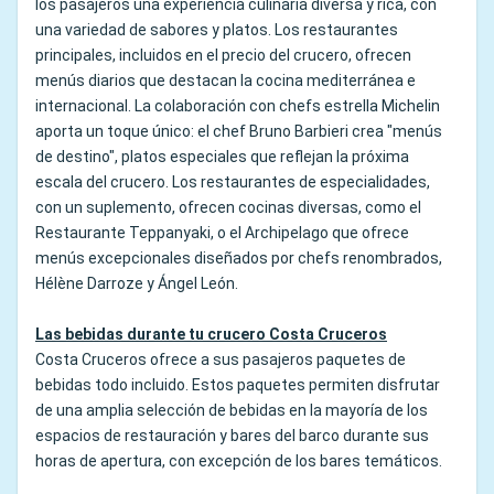
los pasajeros una experiencia culinaria diversa y rica, con
una variedad de sabores y platos. Los restaurantes
principales, incluidos en el precio del crucero, ofrecen
menús diarios que destacan la cocina mediterránea e
internacional. La colaboración con chefs estrella Michelin
aporta un toque único: el chef Bruno Barbieri crea "menús
de destino", platos especiales que reflejan la próxima
escala del crucero. Los restaurantes de especialidades,
con un suplemento, ofrecen cocinas diversas, como el
Restaurante Teppanyaki, o el Archipelago que ofrece
menús excepcionales diseñados por chefs renombrados,
Hélène Darroze y Ángel León.
Las bebidas durante tu crucero Costa Cruceros
Costa Cruceros ofrece a sus pasajeros paquetes de
bebidas todo incluido. Estos paquetes permiten disfrutar
de una amplia selección de bebidas en la mayoría de los
espacios de restauración y bares del barco durante sus
horas de apertura, con excepción de los bares temáticos.