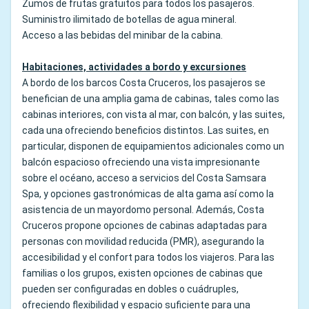
Zumos de frutas gratuitos para todos los pasajeros.
Suministro ilimitado de botellas de agua mineral.
Acceso a las bebidas del minibar de la cabina.
Habitaciones, actividades a bordo y excursiones
A bordo de los barcos Costa Cruceros, los pasajeros se
benefician de una amplia gama de cabinas, tales como las
cabinas interiores, con vista al mar, con balcón, y las suites,
cada una ofreciendo beneficios distintos. Las suites, en
particular, disponen de equipamientos adicionales como un
balcón espacioso ofreciendo una vista impresionante
sobre el océano, acceso a servicios del Costa Samsara
Spa, y opciones gastronómicas de alta gama así como la
asistencia de un mayordomo personal. Además, Costa
Cruceros propone opciones de cabinas adaptadas para
personas con movilidad reducida (PMR), asegurando la
accesibilidad y el confort para todos los viajeros. Para las
familias o los grupos, existen opciones de cabinas que
pueden ser configuradas en dobles o cuádruples,
ofreciendo flexibilidad y espacio suficiente para una