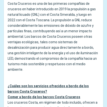
Costa Cruceros es una de las primeras compañías de
cruceros en haber introducido en 2019 la propulsión a gas
natural licuado (GNL) con el Costa Smeralda, y luego en
2022 con el Costa Toscana. La propulsión a GNL reduce
considerablemente las emisiones de dióxido de azufre y
partículas finas, contribuyendo así a un menor impacto
ambiental. Los barcos de Costa Cruceros poseen otras
ventajas ecológicas, tales como sistemas de
desalinización para producir agua directamente a bordo,
una gestión inteligente de la energía y el uso de iluminación
LED, demostrando el compromiso de la compañía hacia un
turismo más sostenible y respetuoso con el medio
ambiente.
¿Cuáles son los servicios ofrecidos a bordo de los
barcos Costa Cruceros?
Comer a bordo de los barcos Costa Cruceros
Los cruceros Costa, en régimen de todo incluido, ofrecen a