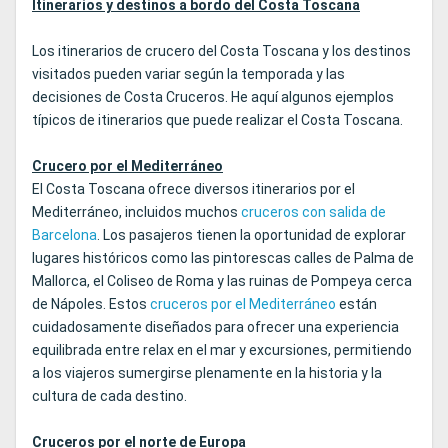
Itinerarios y destinos a bordo del Costa Toscana
Los itinerarios de crucero del Costa Toscana y los destinos
visitados pueden variar según la temporada y las
decisiones de Costa Cruceros. He aquí algunos ejemplos
típicos de itinerarios que puede realizar el Costa Toscana.
Crucero por el Mediterráneo
El Costa Toscana ofrece diversos itinerarios por el
Mediterráneo, incluidos muchos
cruceros con salida de
Barcelona
. Los pasajeros tienen la oportunidad de explorar
lugares históricos como las pintorescas calles de Palma de
Mallorca, el Coliseo de Roma y las ruinas de Pompeya cerca
de Nápoles. Estos
cruceros por el Mediterráneo
están
cuidadosamente diseñados para ofrecer una experiencia
equilibrada entre relax en el mar y excursiones, permitiendo
a los viajeros sumergirse plenamente en la historia y la
cultura de cada destino.
Cruceros por el norte de Europa