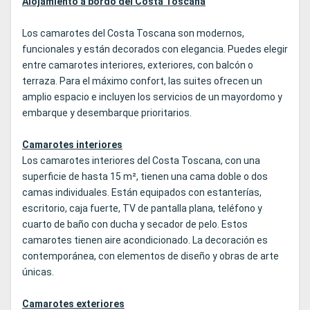
Alojamiento a bordo del Costa Toscana
Los camarotes del Costa Toscana son modernos,
funcionales y están decorados con elegancia. Puedes elegir
entre camarotes interiores, exteriores, con balcón o
terraza. Para el máximo confort, las suites ofrecen un
amplio espacio e incluyen los servicios de un mayordomo y
embarque y desembarque prioritarios.
Camarotes interiores
Los camarotes interiores del Costa Toscana, con una
superficie de hasta 15 m², tienen una cama doble o dos
camas individuales. Están equipados con estanterías,
escritorio, caja fuerte, TV de pantalla plana, teléfono y
cuarto de baño con ducha y secador de pelo. Estos
camarotes tienen aire acondicionado. La decoración es
contemporánea, con elementos de diseño y obras de arte
únicas.
Camarotes exteriores