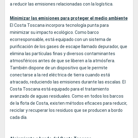
a reducir las emisiones relacionadas con la logística.
Minimizar las emisiones para proteger el medio ambiente
El Costa Toscana incorpora tecnología punta para
minimizar su impacto ecológico. Como barco
ecorresponsable, está equipado con un sistema de
purificación de los gases de escape llamado depurador, que
elimina las partículas finas y diversos contaminantes
atmosféricos antes de que se liberen a la atmósfera.
También dispone de un dispositivo que le permite
conectarse a la red eléctrica de tierra cuando está
atracado, reduciendo las emisiones durante las escalas. El
Costa Toscana está equipado para el tratamiento
avanzado de aguas residuales. Como en todos los barcos
de la flota de Costa, existen métodos eficaces para reducir,
reciclar y recuperar los residuos que se producen a bordo
cada día.