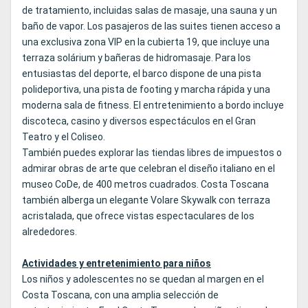
de tratamiento, incluidas salas de masaje, una sauna y un
baño de vapor. Los pasajeros de las suites tienen acceso a
una exclusiva zona VIP en la cubierta 19, que incluye una
terraza solárium y bañeras de hidromasaje. Para los
entusiastas del deporte, el barco dispone de una pista
polideportiva, una pista de footing y marcha rápida y una
moderna sala de fitness. El entretenimiento a bordo incluye
discoteca, casino y diversos espectáculos en el Gran
Teatro y el Coliseo.
También puedes explorar las tiendas libres de impuestos o
admirar obras de arte que celebran el diseño italiano en el
museo CoDe, de 400 metros cuadrados. Costa Toscana
también alberga un elegante Volare Skywalk con terraza
acristalada, que ofrece vistas espectaculares de los
alrededores.
Actividades y entretenimiento para niños
Los niños y adolescentes no se quedan al margen en el
Costa Toscana, con una amplia selección de