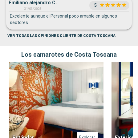
Emiliano alejandro C.
5
31/03/2025
Excelente aunque el Personal poco amable en algunos
sectores
VER TODAS LAS OPINIONES CLIENTE DE COSTA TOSCANA
Los camarotes de Costa Toscana
Estándar
Exterior
Explorar