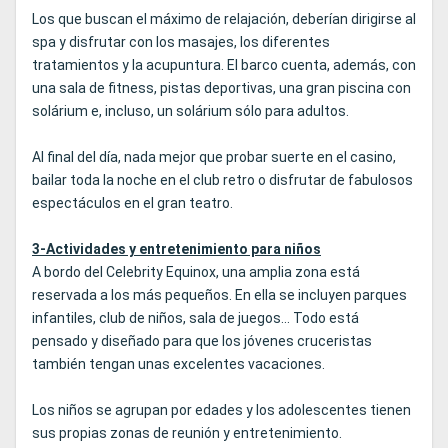
Los que buscan el máximo de relajación, deberían dirigirse al
spa y disfrutar con los masajes, los diferentes
tratamientos y la acupuntura. El barco cuenta, además, con
una sala de fitness, pistas deportivas, una gran piscina con
solárium e, incluso, un solárium sólo para adultos.
Al final del día, nada mejor que probar suerte en el casino,
bailar toda la noche en el club retro o disfrutar de fabulosos
espectáculos en el gran teatro.
3-Actividades y entretenimiento para niños
A bordo del Celebrity Equinox, una amplia zona está
reservada a los más pequeños. En ella se incluyen parques
infantiles, club de niños, sala de juegos... Todo está
pensado y diseñado para que los jóvenes cruceristas
también tengan unas excelentes vacaciones.
Los niños se agrupan por edades y los adolescentes tienen
sus propias zonas de reunión y entretenimiento.