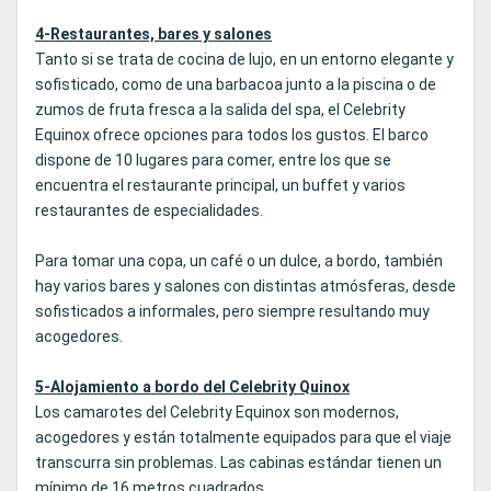
4-Restaurantes, bares y salones
Tanto si se trata de cocina de lujo, en un entorno elegante y
sofisticado, como de una barbacoa junto a la piscina o de
zumos de fruta fresca a la salida del spa, el Celebrity
Equinox ofrece opciones para todos los gustos. El barco
dispone de 10 lugares para comer, entre los que se
encuentra el restaurante principal, un buffet y varios
restaurantes de especialidades.
Para tomar una copa, un café o un dulce, a bordo, también
hay varios bares y salones con distintas atmósferas, desde
sofisticados a informales, pero siempre resultando muy
acogedores.
5-Alojamiento a bordo del Celebrity Quinox
Los camarotes del Celebrity Equinox son modernos,
acogedores y están totalmente equipados para que el viaje
transcurra sin problemas. Las cabinas estándar tienen un
mínimo de 16 metros cuadrados.