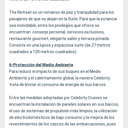
The Retreat es un remanso de paz y tranquilidad para los
pasajeros de que se alojan en la Suite. Para que la estancia
sea inolvidable, entre los privilegios que ofrece se
encuentran: conserje personal, servicios exclusivos,
restaurante gourmet, elegante salón y terraza privada.
Consiste en una lujosa y espaciosa suite (de 27 metros
cuadrados a 120 metros cuadrados).
6-Protección del Medio Ambiente
Para reducir el impacto de sus buques en el Medio
Ambiente y el calentamiento global, la naviera Celebrity
trata de limitar el consumo de energía de sus barcos.
Entre las medidas adoptadas por Celebrity Cruises se
encuentran la instalación de paneles solares en sus barcos,
el uso de sistemas de propulsión más limpios, la utilización
de electrodomésticos de bajo consumo y la mejora de los
revestimientos de los cascos de las embarcaciones, pues