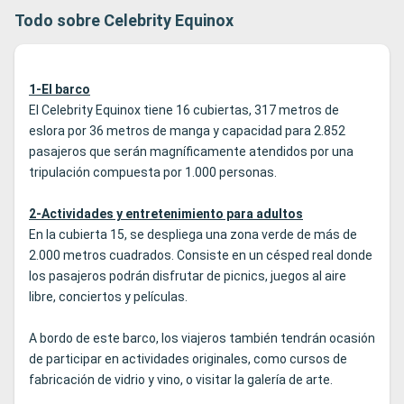
Todo sobre Celebrity Equinox
1-El barco
El Celebrity Equinox tiene 16 cubiertas, 317 metros de
eslora por 36 metros de manga y capacidad para 2.852
pasajeros que serán magníficamente atendidos por una
tripulación compuesta por 1.000 personas.
2-Actividades y entretenimiento para adultos
En la cubierta 15, se despliega una zona verde de más de
2.000 metros cuadrados. Consiste en un césped real donde
los pasajeros podrán disfrutar de picnics, juegos al aire
libre, conciertos y películas.
A bordo de este barco, los viajeros también tendrán ocasión
de participar en actividades originales, como cursos de
fabricación de vidrio y vino, o visitar la galería de arte.