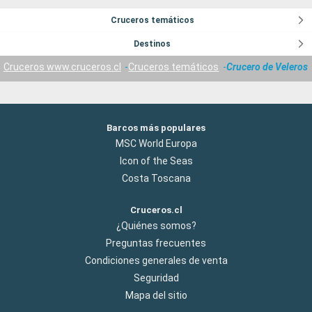
Cruceros temáticos
Destinos
Cruceros www.cruceros.cl
Cruceros temáticos
Crucero de Veleros
Barcos más populares
MSC World Europa
Icon of the Seas
Costa Toscana
Cruceros.cl
¿Quiénes somos?
Preguntas frecuentes
Condiciones generales de venta
Seguridad
Mapa del sitio