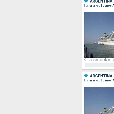
ARGENTINA,
Itinerario : Buenos 
Otros puertos de emb
ARGENTINA,
Itinerario : Buenos 