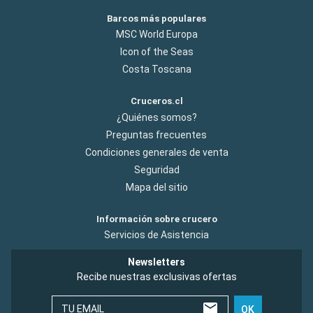
Barcos más populares
MSC World Europa
Icon of the Seas
Costa Toscana
Cruceros.cl
¿Quiénes somos?
Preguntas frecuentes
Condiciones generales de venta
Seguridad
Mapa del sitio
Información sobre crucero
Servicios de Asistencia
Newsletters
Recibe nuestras exclusivas ofertas
TU EMAIL
OK