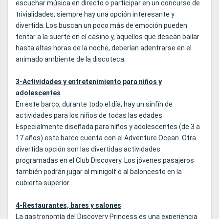
escuchar música en directo o participar en un concurso de
trivialidades, siempre hay una opción interesante y
divertida. Los buscan un poco más de emoción pueden
tentar a la suerte en el casino y, aquellos que desean bailar
hasta altas horas de la noche, deberían adentrarse en el
animado ambiente de la discoteca.
3-Actividades y entretenimiento para niños y
adolescentes
En este barco, durante todo el día, hay un sinfín de
actividades para los niños de todas las edades.
Especialmente diseñada para niños y adolescentes (de 3 a
17 años) este barco cuenta con el Adventure Ocean. Otra
divertida opción son las divertidas actividades
programadas en el Club Discovery. Los jóvenes pasajeros
también podrán jugar al minigolf o al baloncesto en la
cubierta superior.
4-Restaurantes, bares y salones
La gastronomía del Discovery Princess es una experiencia