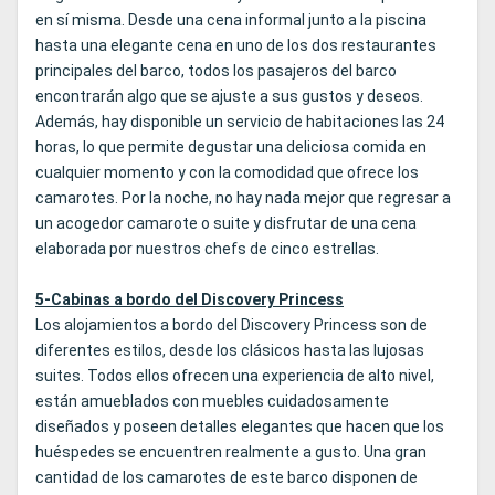
en sí misma. Desde una cena informal junto a la piscina
hasta una elegante cena en uno de los dos restaurantes
principales del barco, todos los pasajeros del barco
encontrarán algo que se ajuste a sus gustos y deseos.
Además, hay disponible un servicio de habitaciones las 24
horas, lo que permite degustar una deliciosa comida en
cualquier momento y con la comodidad que ofrece los
camarotes. Por la noche, no hay nada mejor que regresar a
un acogedor camarote o suite y disfrutar de una cena
elaborada por nuestros chefs de cinco estrellas.
5-Cabinas a bordo del Discovery Princess
Los alojamientos a bordo del Discovery Princess son de
diferentes estilos, desde los clásicos hasta las lujosas
suites. Todos ellos ofrecen una experiencia de alto nivel,
están amueblados con muebles cuidadosamente
diseñados y poseen detalles elegantes que hacen que los
huéspedes se encuentren realmente a gusto. Una gran
cantidad de los camarotes de este barco disponen de