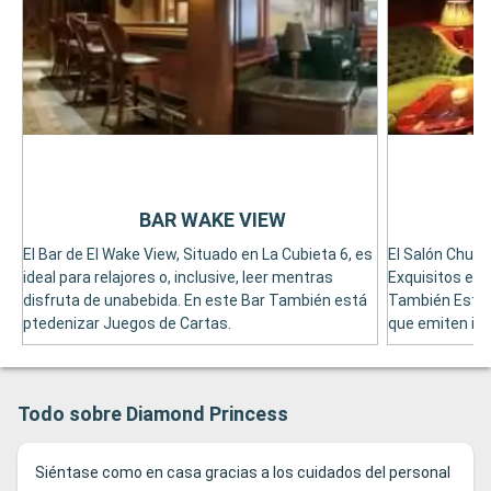
BAR WAKE VIEW
El Bar de El Wake View, Situado en La Cubieta 6, es
El Salón Churc
ideal para relajores o, inclusive, leer mentras
Exquisitos es 
disfruta de unabebida. En este Bar También está
También Está
ptedenizar Juegos de Cartas.
que emiten im
Todo sobre Diamond Princess
Siéntase como en casa gracias a los cuidados del personal