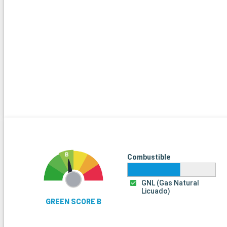
Combustible
GNL (Gas Natural
Licuado)
GREEN SCORE B