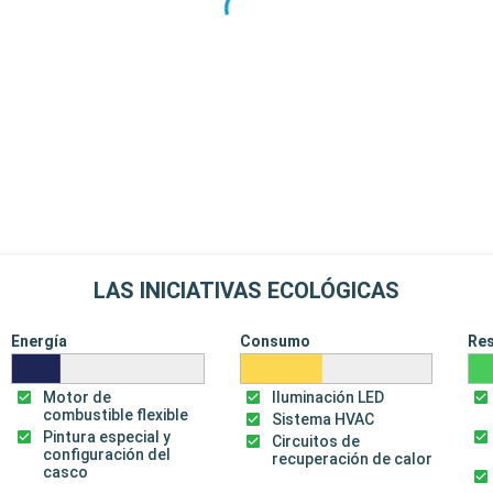
LAS INICIATIVAS ECOLÓGICAS
Energía
Consumo
Re
Motor de
Iluminación LED
combustible flexible
Sistema HVAC
Pintura especial y
Circuitos de
configuración del
recuperación de calor
casco