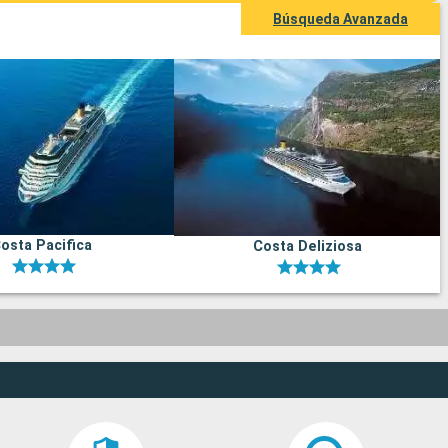
Búsqueda Avanzada
osta Pacifica
Costa Deliziosa