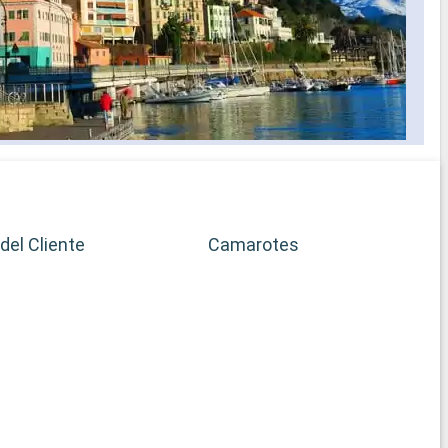
del Cliente
Camarotes