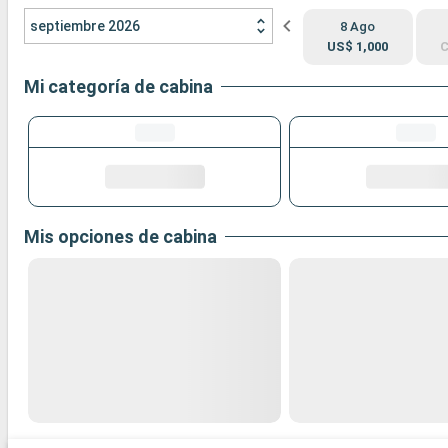
septiembre 2026
8 Ago
US$ 1,000
C
Mi categoría de cabina
Mis opciones de cabina