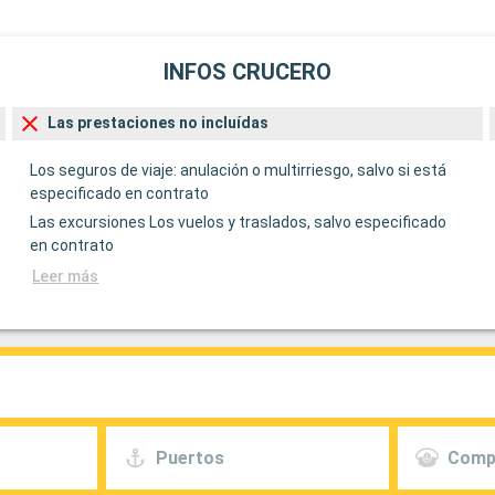
INFOS CRUCERO
Las prestaciones no incluídas
Los seguros de viaje: anulación o multirriesgo, salvo si está
especificado en contrato
Las excursiones Los vuelos y traslados, salvo especificado
en contrato
Leer más
Puertos
Comp