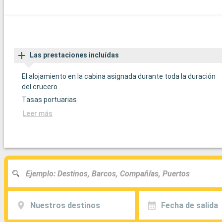
Las prestaciones incluídas
El alojamiento en la cabina asignada durante toda la duración
del crucero
Tasas portuarias
Leer más
Nuestros destinos
Fecha de salida