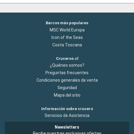
Barcos más populares
MSC World Europa
Icon of the Seas
Costa Toscana
Cruceros.cl
¿Quiénes somos?
Preguntas frecuentes
Condiciones generales de venta
Seguridad
Mapa del sitio
Información sobre crucero
Servicios de Asistencia
Newsletters
Recibe nuestras exclusivas ofertas