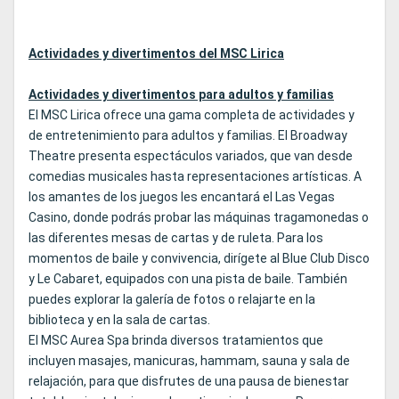
Actividades y divertimentos del MSC Lirica
Actividades y divertimentos para adultos y familias
El MSC Lirica ofrece una gama completa de actividades y
de entretenimiento para adultos y familias. El Broadway
Theatre presenta espectáculos variados, que van desde
comedias musicales hasta representaciones artísticas. A
los amantes de los juegos les encantará el Las Vegas
Casino, donde podrás probar las máquinas tragamonedas o
las diferentes mesas de cartas y de ruleta. Para los
momentos de baile y convivencia, dirígete al Blue Club Disco
y Le Cabaret, equipados con una pista de baile. También
puedes explorar la galería de fotos o relajarte en la
biblioteca y en la sala de cartas.
El MSC Aurea Spa brinda diversos tratamientos que
incluyen masajes, manicuras, hammam, sauna y sala de
relajación, para que disfrutes de una pausa de bienestar