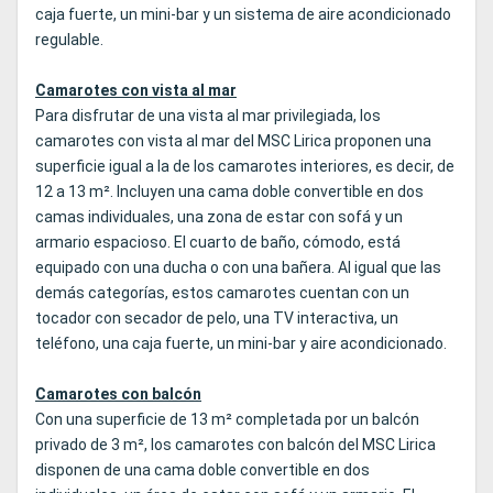
caja fuerte, un mini-bar y un sistema de aire acondicionado
regulable.
Camarotes con vista al mar
Para disfrutar de una vista al mar privilegiada, los
camarotes con vista al mar del MSC Lirica proponen una
superficie igual a la de los camarotes interiores, es decir, de
12 a 13 m². Incluyen una cama doble convertible en dos
camas individuales, una zona de estar con sofá y un
armario espacioso. El cuarto de baño, cómodo, está
equipado con una ducha o con una bañera. Al igual que las
demás categorías, estos camarotes cuentan con un
tocador con secador de pelo, una TV interactiva, un
teléfono, una caja fuerte, un mini-bar y aire acondicionado.
Camarotes con balcón
Con una superficie de 13 m² completada por un balcón
privado de 3 m², los camarotes con balcón del MSC Lirica
disponen de una cama doble convertible en dos