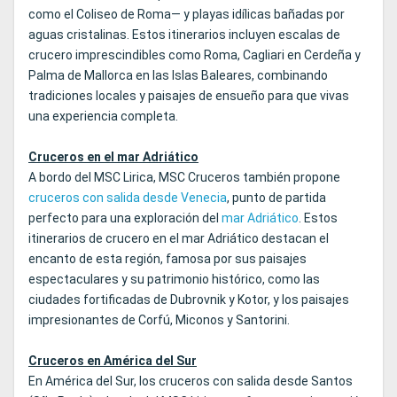
como el Coliseo de Roma— y playas idílicas bañadas por
aguas cristalinas. Estos itinerarios incluyen escalas de
crucero imprescindibles como Roma, Cagliari en Cerdeña y
Palma de Mallorca en las Islas Baleares, combinando
tradiciones locales y paisajes de ensueño para que vivas
una experiencia completa.
Cruceros en el mar Adriático
A bordo del MSC Lirica, MSC Cruceros también propone
cruceros con salida desde Venecia
, punto de partida
perfecto para una exploración del
mar Adriático
. Estos
itinerarios de crucero en el mar Adriático destacan el
encanto de esta región, famosa por sus paisajes
espectaculares y su patrimonio histórico, como las
ciudades fortificadas de Dubrovnik y Kotor, y los paisajes
impresionantes de Corfú, Miconos y Santorini.
Cruceros en América del Sur
En América del Sur, los cruceros con salida desde Santos