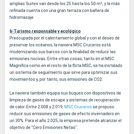
amplias Suites van desde los 25 hasta los 50 m², y la más
refinada cuenta con una gran terraza con bañera de
hidromasaje.
6-Turismo responsable y ecológico
Preocupada por el calentamiento global y con el deseo de
preservar los océanos, la naviera MSC Cruceros está
modernizando sus barcos con la finalidad de reducir las
emisiones nocivas. Entre otras cosas, tanto en el MSC
Magnifica como en el resto de la flota MSC, se ha instalado
un sistema de seguimiento que sirve para optimizar sus
movimientos y, por tanto, sus emisiones de CO2.
La naviera también equipa sus buques con dispositivos de
limpieza de gases de escape y sistemas de recuperación
de calor. Entre 2.008 y 2.019,
MSC Cruceros
se propuso
reducir sus emisiones de gases de efecto invernadero en
un 30%. Para el año 2.025, la empresa pretende alcanzar el
objetivo de "Cero Emisiones Netas".