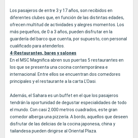
Los pasajeros de entre 3 y 17 años, son recibidos en
diferentes clubes que, en función de las distintas edades,
ofrecen multitud de actividades y alegres momentos. Los
más pequeños, de 0 a 3 años, pueden disfrutar en la
guardería del barco que cuenta, por supuesto, con personal
cualificado para atenderlos.
4-Restaurantes, bares y salones
En el MSC Magnifica abren sus puertas 5 restaurantes en
los que se presenta una cocina contemporánea e
internacional. Entre ellos se encuentran dos comedores
principales y el restaurante a la carta L'Oasi.
Además, el Sahara es un buffet en el que los pasajeros
tendrán la oportunidad de degustar especialidades de todo
el mundo. Con casi 2.000 metros cuadrados, este gran
comedor alberga una pizzería. A bordo, aquellos que deseen
disfrutar de las delicias de la cocina japonesa, china y
tailandesa pueden dirigirse al Oriental Plaza.