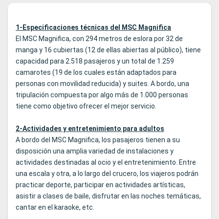
1-Especificaciones técnicas del MSC Magnifica
El MSC Magnifica, con 294 metros de eslora por 32 de
manga y 16 cubiertas (12 de ellas abiertas al público), tiene
capacidad para 2.518 pasajeros y un total de 1.259
camarotes (19 de los cuales están adaptados para
personas con movilidad reducida) y suites. A bordo, una
tripulación compuesta por algo más de 1.000 personas
tiene como objetivo ofrecer el mejor servicio.
2-Actividades y entretenimiento para adultos
A bordo del MSC Magnifica, los pasajeros tienen a su
disposición una amplia variedad de instalaciones y
actividades destinadas al ocio y el entretenimiento. Entre
una escala y otra, a lo largo del crucero, los viajeros podrán
practicar deporte, participar en actividades artísticas,
asistir a clases de baile, disfrutar en las noches temáticas,
cantar en el karaoke, etc.