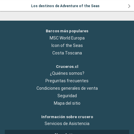
Los destinos de Adventure of the Seas
Barcos más populares
MSC World Europa
Icon of the Seas
Costa Toscana
Cruceros.cl
¿Quiénes somos?
Preguntas frecuentes
Condiciones generales de venta
Seguridad
Mapa del sitio
Información sobre crucero
Servicios de Asistencia