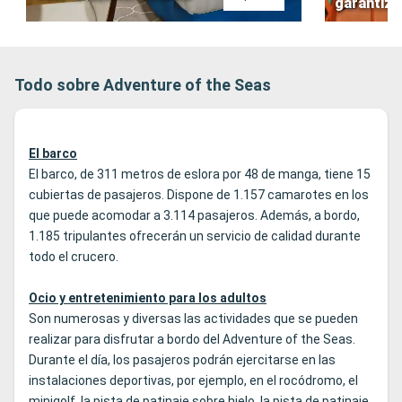
garantiz
Todo sobre Adventure of the Seas
El barco
El barco, de 311 metros de eslora por 48 de manga, tiene 15
cubiertas de pasajeros. Dispone de 1.157 camarotes en los
que puede acomodar a 3.114 pasajeros. Además, a bordo,
1.185 tripulantes ofrecerán un servicio de calidad durante
todo el crucero.
Ocio y entretenimiento para los adultos
Son numerosas y diversas las actividades que se pueden
realizar para disfrutar a bordo del Adventure of the Seas.
Durante el día, los pasajeros podrán ejercitarse en las
instalaciones deportivas, por ejemplo, en el rocódromo, el
minigolf, la pista de patinaje sobre hielo, la pista de patinaje