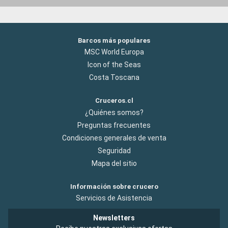
Barcos más populares
MSC World Europa
Icon of the Seas
Costa Toscana
Cruceros.cl
¿Quiénes somos?
Preguntas frecuentes
Condiciones generales de venta
Seguridad
Mapa del sitio
Información sobre crucero
Servicios de Asistencia
Newsletters