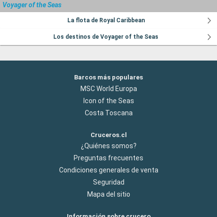
Voyager of the Seas
La flota de Royal Caribbean
Los destinos de Voyager of the Seas
Barcos más populares
MSC World Europa
Icon of the Seas
Costa Toscana
Cruceros.cl
¿Quiénes somos?
Preguntas frecuentes
Condiciones generales de venta
Seguridad
Mapa del sitio
Información sobre crucero