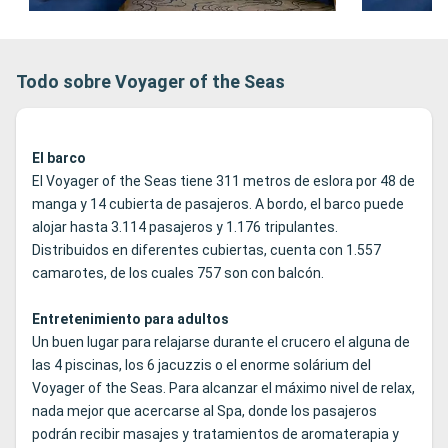
Todo sobre Voyager of the Seas
El barco
El Voyager of the Seas tiene 311 metros de eslora por 48 de
manga y 14 cubierta de pasajeros. A bordo, el barco puede
alojar hasta 3.114 pasajeros y 1.176 tripulantes.
Distribuidos en diferentes cubiertas, cuenta con 1.557
camarotes, de los cuales 757 son con balcón.
Entretenimiento para adultos
Un buen lugar para relajarse durante el crucero el alguna de
las 4 piscinas, los 6 jacuzzis o el enorme solárium del
Voyager of the Seas. Para alcanzar el máximo nivel de relax,
nada mejor que acercarse al Spa, donde los pasajeros
podrán recibir masajes y tratamientos de aromaterapia y