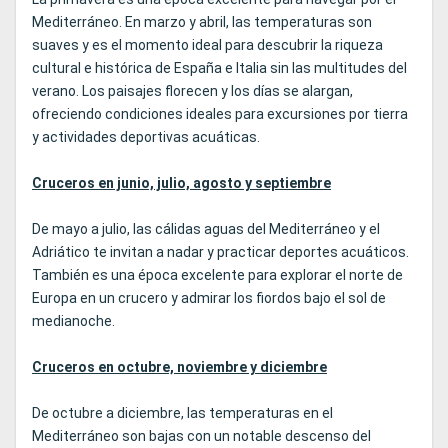
Mediterráneo. En marzo y abril, las temperaturas son
suaves y es el momento ideal para descubrir la riqueza
cultural e histórica de España e Italia sin las multitudes del
verano. Los paisajes florecen y los días se alargan,
ofreciendo condiciones ideales para excursiones por tierra
y actividades deportivas acuáticas.
Cruceros en junio, julio, agosto y septiembre
De mayo a julio, las cálidas aguas del Mediterráneo y el
Adriático te invitan a nadar y practicar deportes acuáticos.
También es una época excelente para explorar el norte de
Europa en un crucero y admirar los fiordos bajo el sol de
medianoche.
Cruceros en octubre, noviembre y diciembre
De octubre a diciembre, las temperaturas en el
Mediterráneo son bajas con un notable descenso del