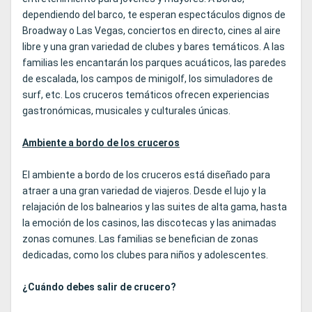
dependiendo del barco, te esperan espectáculos dignos de
Broadway o Las Vegas, conciertos en directo, cines al aire
libre y una gran variedad de clubes y bares temáticos. A las
familias les encantarán los parques acuáticos, las paredes
de escalada, los campos de minigolf, los simuladores de
surf, etc. Los cruceros temáticos ofrecen experiencias
gastronómicas, musicales y culturales únicas.
Ambiente a bordo de los cruceros
El ambiente a bordo de los cruceros está diseñado para
atraer a una gran variedad de viajeros. Desde el lujo y la
relajación de los balnearios y las suites de alta gama, hasta
la emoción de los casinos, las discotecas y las animadas
zonas comunes. Las familias se benefician de zonas
dedicadas, como los clubes para niños y adolescentes.
¿Cuándo debes salir de crucero?