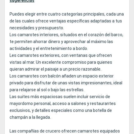
sugerencias
Puedes elegir entre cuatro categorías principales, cada una
de las cuales ofrece ventajas específicas adaptadas a tus
necesidades y presupuesto.
Los camarotes interiores, situados en el corazón del barco,
te permiten ahorrar dinero y aprovechar al máximo las
actividades y el entretenimiento a bordo.
Les camarotes exteriores, con ventanas que ofrecen
vistas al mar. Un excelente compromiso para quienes
quieran admirar el paisaje a un precio razonable.
Los camarotes con balcón añaden un espacio exterior
privado para disfrutar de unas vistas impresionantes, ideal
para relajarse al sol o bajo las estrellas.
Las suites más espaciosas suelen incluir servicio de
mayordomo personal, acceso a salones y restaurantes
exclusivos, y detalles especiales como una botella de
champán a la llegada.
Las compañías de crucero ofrecen camarotes equipados