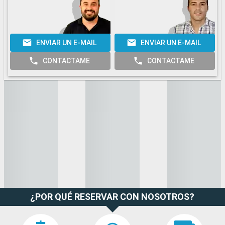
ENVIAR UN E-MAIL
ENVIAR UN E-MAIL
CONTACTAME
CONTACTAME
¿POR QUÉ RESERVAR CON NOSOTROS?