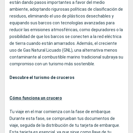
están dando pasos importantes a favor del medio
ambiente, adoptando rigurosas políticas de clasificación de
residuos, eliminando el uso de plásticos desechables y
equipando sus barcos con tecnologías avanzadas para
reducir las emisiones atmosféricas, como depuradores o la
posibilidad de que los barcos se conecten a la red eléctrica
de tierra cuando están amarrados. Además, el creciente
uso de Gas Natural Licuado (GNL), una alternativa menos
contaminante al combustible marino tradicional subraya su
compromiso con un turismo más sostenible.
Descubre el turismo de cruceros
Cómo funciona un crucero
Tu viaje en el mar comienza con la fase de embarque.
Durante esta fase, se comprueban tus documentos de
viaje, seguida de la distribución de tu tarjeta de embarque.
Esta tarjeta es esencial, ya que sirve como llave de tu