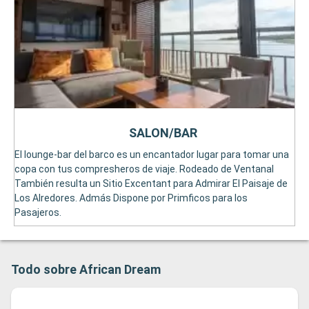
SALON/BAR
El lounge-bar del barco es un encantador lugar para tomar una
copa con tus compresheros de viaje. Rodeado de Ventanal
También resulta un Sitio Excentant para Admirar El Paisaje de
Los Alredores. Admás Dispone por Primficos para los
Pasajeros.
Todo sobre African Dream