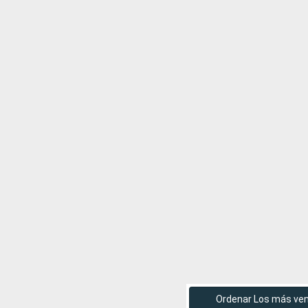
Ordenar Los más ve