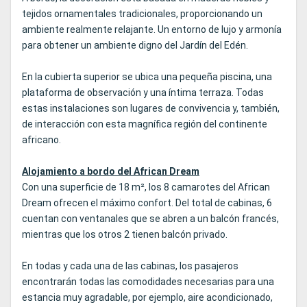
tejidos ornamentales tradicionales, proporcionando un
ambiente realmente relajante. Un entorno de lujo y armonía
para obtener un ambiente digno del Jardín del Edén.
En la cubierta superior se ubica una pequeña piscina, una
plataforma de observación y una íntima terraza. Todas
estas instalaciones son lugares de convivencia y, también,
de interacción con esta magnífica región del continente
africano.
Alojamiento a bordo del African Dream
Con una superficie de 18 m², los 8 camarotes del African
Dream ofrecen el máximo confort. Del total de cabinas, 6
cuentan con ventanales que se abren a un balcón francés,
mientras que los otros 2 tienen balcón privado.
En todas y cada una de las cabinas, los pasajeros
encontrarán todas las comodidades necesarias para una
estancia muy agradable, por ejemplo, aire acondicionado,