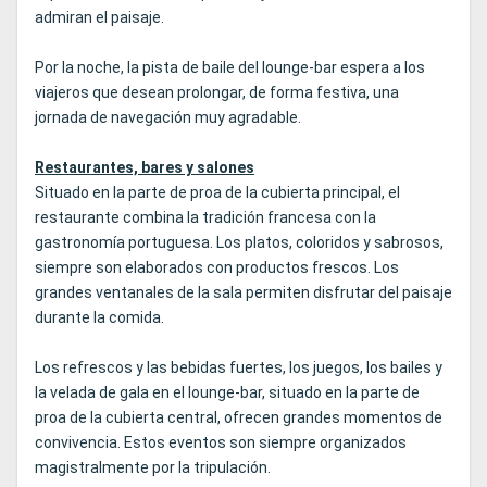
admiran el paisaje.
Por la noche, la pista de baile del lounge-bar espera a los
viajeros que desean prolongar, de forma festiva, una
jornada de navegación muy agradable.
Restaurantes, bares y salones
Situado en la parte de proa de la cubierta principal, el
restaurante combina la tradición francesa con la
gastronomía portuguesa. Los platos, coloridos y sabrosos,
siempre son elaborados con productos frescos. Los
grandes ventanales de la sala permiten disfrutar del paisaje
durante la comida.
Los refrescos y las bebidas fuertes, los juegos, los bailes y
la velada de gala en el lounge-bar, situado en la parte de
proa de la cubierta central, ofrecen grandes momentos de
convivencia. Estos eventos son siempre organizados
magistralmente por la tripulación.