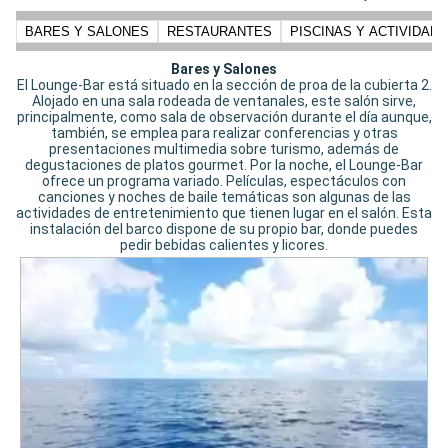
BARES Y SALONES
RESTAURANTES
PISCINAS Y ACTIVIDADE
Bares y Salones
El Lounge-Bar está situado en la sección de proa de la cubierta 2.
Alojado en una sala rodeada de ventanales, este salón sirve,
principalmente, como sala de observación durante el día aunque,
también, se emplea para realizar conferencias y otras
presentaciones multimedia sobre turismo, además de
degustaciones de platos gourmet. Por la noche, el Lounge-Bar
ofrece un programa variado. Películas, espectáculos con
canciones y noches de baile temáticas son algunas de las
actividades de entretenimiento que tienen lugar en el salón. Esta
instalación del barco dispone de su propio bar, donde puedes
pedir bebidas calientes y licores.