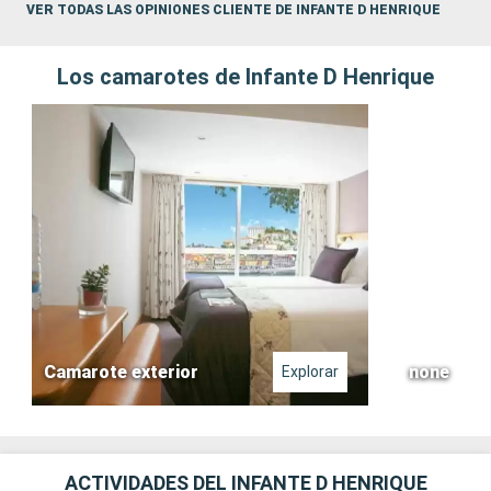
VER TODAS LAS OPINIONES CLIENTE DE INFANTE D HENRIQUE
Los camarotes de Infante D Henrique
Camarote exterior
none
Explorar
ACTIVIDADES DEL INFANTE D HENRIQUE