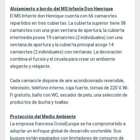
Alojamiento a bordo del MS Infante Don Henrique
El MS Infante don Henrique cuenta con 66 camarotes
repartidos en tres cubiertas. La cubierta superior tiene 38
camarotes con una gran ventana de apertura, la cubierta
intermedia posee 19 camarotes (2 individuales) con una
ventana de apertura y la cubierta principal acoge 14
camarotes (2 individuales) con ventanas. La decoración
combina el fucsia y el ciruela para crear un ambiente
elegante y relajante.
Cada camarote dispone de aire acondicionado reversible,
televisión, teléfono interno, caja fuerte, tomas de 220 V, Wi-
Fi gratuito, baño con WC, secador de pelo, una selección de
productos de ducha y toallas.
Protección del Medio Ambiente
La empresa francesa CroisiEurope se ha comprometido a
adoptar un enfoque global de desarrollo sostenible. Sus
buques están equipados con limitadores de consumo de