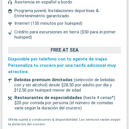
Asistencia en español a bordo
Programa juvenil, Instalaciones deportivas &
Entretenimiento garantizado
Internet (150 minutos por huésped)
Crédito para excursiones en tierra ($50 para el primer
huésped)
FREE AT SEA
Disponible por teléfono con tu agente de viajes
Personaliza tu crucero por una tarifa adicional muy
atractiva
Bebidas premium ilimitadas
(selección de bebidas
con y sin alcohol) desde $28,50 por adulto por día y
$12,50 por huésped menor de edad
Restaurantes de especialidades
(hasta 4 cenas*).
$20 por comida por persona (el número de comidas
varía según la duración del crucero)
Oferta sujeta a condiciones & disponibilidad. Los servicios varían según
la duración del crucero