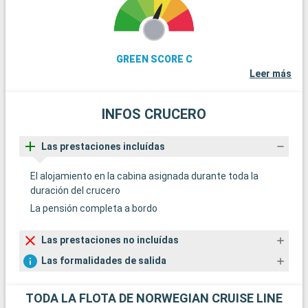
GREEN SCORE C
Leer más
INFOS CRUCERO
Las prestaciones incluídas
El alojamiento en la cabina asignada durante toda la
duración del crucero
La pensión completa a bordo
Las prestaciones no incluídas
Las formalidades de salida
TODA LA FLOTA DE NORWEGIAN CRUISE LINE