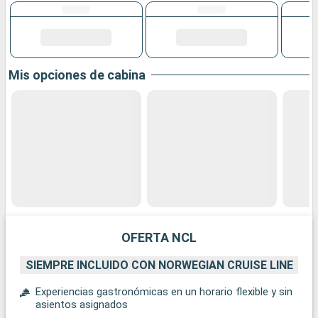
Mis opciones de cabina
OFERTA NCL
SIEMPRE INCLUIDO CON NORWEGIAN CRUISE LINE
Experiencias gastronómicas en un horario flexible y sin
asientos asignados