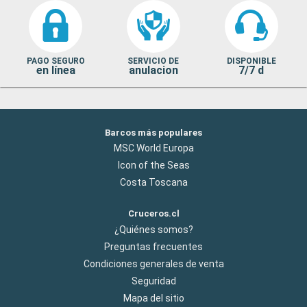
PAGO SEGURO
SERVICIO DE
DISPONIBLE
en línea
anulacion
7/7 d
Barcos más populares
MSC World Europa
Icon of the Seas
Costa Toscana
Cruceros.cl
¿Quiénes somos?
Preguntas frecuentes
Condiciones generales de venta
Seguridad
Mapa del sitio