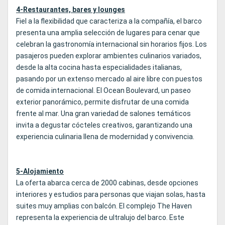
4-Restaurantes, bares y lounges
Fiel a la flexibilidad que caracteriza a la compañía, el barco
presenta una amplia selección de lugares para cenar que
celebran la gastronomía internacional sin horarios fijos. Los
pasajeros pueden explorar ambientes culinarios variados,
desde la alta cocina hasta especialidades italianas,
pasando por un extenso mercado al aire libre con puestos
de comida internacional. El Ocean Boulevard, un paseo
exterior panorámico, permite disfrutar de una comida
frente al mar. Una gran variedad de salones temáticos
invita a degustar cócteles creativos, garantizando una
experiencia culinaria llena de modernidad y convivencia.
5-Alojamiento
La oferta abarca cerca de 2000 cabinas, desde opciones
interiores y estudios para personas que viajan solas, hasta
suites muy amplias con balcón. El complejo The Haven
representa la experiencia de ultralujo del barco. Este