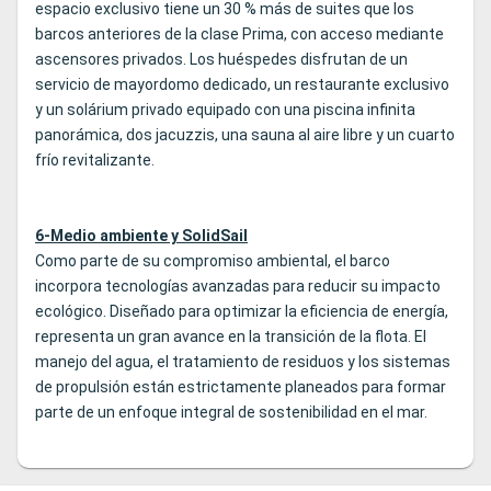
espacio exclusivo tiene un 30 % más de suites que los
barcos anteriores de la clase Prima, con acceso mediante
ascensores privados. Los huéspedes disfrutan de un
servicio de mayordomo dedicado, un restaurante exclusivo
y un solárium privado equipado con una piscina infinita
panorámica, dos jacuzzis, una sauna al aire libre y un cuarto
frío revitalizante.
6-Medio ambiente y SolidSail
Como parte de su compromiso ambiental, el barco
incorpora tecnologías avanzadas para reducir su impacto
ecológico. Diseñado para optimizar la eficiencia de energía,
representa un gran avance en la transición de la flota. El
manejo del agua, el tratamiento de residuos y los sistemas
de propulsión están estrictamente planeados para formar
parte de un enfoque integral de sostenibilidad en el mar.