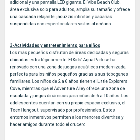
adicional y una pantalla LED gigante. El Vibe Beach Club,
área exclusiva solo para adultos, amplía su tamaño y ofrece
una cascada relajante, jacuzzis infinitos y cabañas
suspendidas con espectaculares vistas al océano.
3-Actividades y entretenimiento para niños
Los más pequeños disfrutan de áreas dedicadas y seguras
ubicadas estratégicamente. El Kids' Aqua Park se ha
renovado con una zona de juegos acuáticos modernizada,
perfecta para los niños pequeños gracias a sus toboganes
familiares. Los niños de 2 a 6 años tienen el Little Explorers
Cove, mientras que el Adventure Alley ofrece una zona de
escalada y juegos dinámicos para niños de 6 a 10 años. Los
adolescentes cuentan con su propio espacio exclusivo, el
Teen Hangout, supervisado por profesionales. Estos
entornos inmersivos permiten a los menores divertirse y
hacer amigos durante todo el crucero.