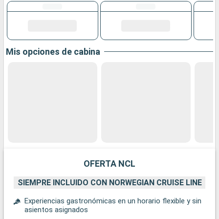
Mis opciones de cabina
OFERTA NCL
SIEMPRE INCLUIDO CON NORWEGIAN CRUISE LINE
Experiencias gastronómicas en un horario flexible y sin
asientos asignados