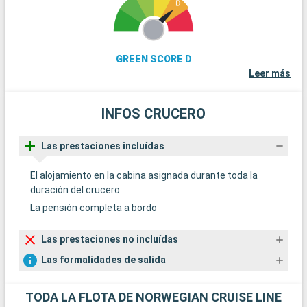
GREEN SCORE D
Leer más
INFOS CRUCERO
Las prestaciones incluídas
El alojamiento en la cabina asignada durante toda la
duración del crucero
La pensión completa a bordo
Las prestaciones no incluídas
Las formalidades de salida
TODA LA FLOTA DE NORWEGIAN CRUISE LINE