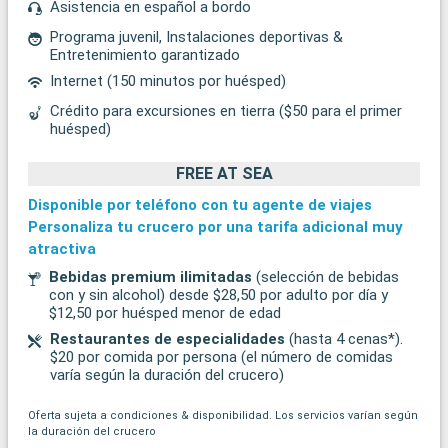
Asistencia en español a bordo
Programa juvenil, Instalaciones deportivas &
Entretenimiento garantizado
Internet (150 minutos por huésped)
Crédito para excursiones en tierra ($50 para el primer
huésped)
FREE AT SEA
Disponible por teléfono con tu agente de viajes
Personaliza tu crucero por una tarifa adicional muy
atractiva
Bebidas premium ilimitadas
(selección de bebidas
con y sin alcohol) desde $28,50 por adulto por día y
$12,50 por huésped menor de edad
Restaurantes de especialidades
(hasta 4 cenas*).
$20 por comida por persona (el número de comidas
varía según la duración del crucero)
Oferta sujeta a condiciones & disponibilidad. Los servicios varían según
la duración del crucero