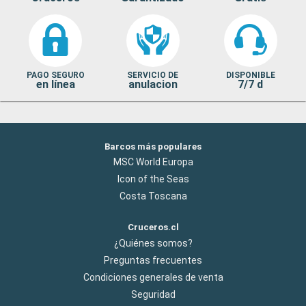
PAGO SEGURO
SERVICIO DE
DISPONIBLE
en línea
anulacion
7/7 d
Barcos más populares
MSC World Europa
Icon of the Seas
Costa Toscana
Cruceros.cl
¿Quiénes somos?
Preguntas frecuentes
Condiciones generales de venta
Seguridad