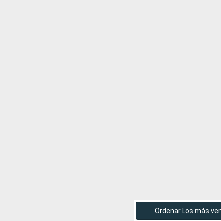
Ordenar Los más ve