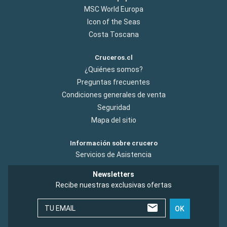
MSC World Europa
Icon of the Seas
Costa Toscana
Cruceros.cl
¿Quiénes somos?
Preguntas frecuentes
Condiciones generales de venta
Seguridad
Mapa del sitio
Información sobre crucero
Servicios de Asistencia
Newsletters
Recibe nuestras exclusivas ofertas
TU EMAIL
OK