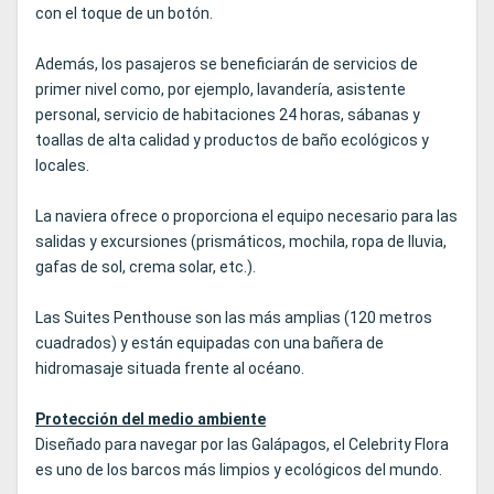
con el toque de un botón.
Además, los pasajeros se beneficiarán de servicios de
primer nivel como, por ejemplo, lavandería, asistente
personal, servicio de habitaciones 24 horas, sábanas y
toallas de alta calidad y productos de baño ecológicos y
locales.
La naviera ofrece o proporciona el equipo necesario para las
salidas y excursiones (prismáticos, mochila, ropa de lluvia,
gafas de sol, crema solar, etc.).
Las Suites Penthouse son las más amplias (120 metros
cuadrados) y están equipadas con una bañera de
hidromasaje situada frente al océano.
Protección del medio ambiente
Diseñado para navegar por las Galápagos, el Celebrity Flora
es uno de los barcos más limpios y ecológicos del mundo.