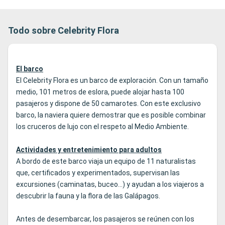
Todo sobre Celebrity Flora
El barco
El Celebrity Flora es un barco de exploración. Con un tamaño
medio, 101 metros de eslora, puede alojar hasta 100
pasajeros y dispone de 50 camarotes. Con este exclusivo
barco, la naviera quiere demostrar que es posible combinar
los cruceros de lujo con el respeto al Medio Ambiente.
Actividades y entretenimiento para adultos
A bordo de este barco viaja un equipo de 11 naturalistas
que, certificados y experimentados, supervisan las
excursiones (caminatas, buceo...) y ayudan a los viajeros a
descubrir la fauna y la flora de las Galápagos.
Antes de desembarcar, los pasajeros se reúnen con los