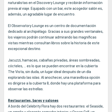
naturalistas en el Discovery Lounge y recibirán información
previa al viaje. Equipado con un bar, este acogedor salón es,
además, un agradable lugar de encuentro.
El Observatory Lounge es un centro de documentación
dedicado al archipiélago. Gracias a sus grandes ventanales,
los viajeros podrán continuar admirando las magníficas
vistas mientras consultan libros sobre la historia de este
excepcional destino.
Jacuzzi, hamacas, cabañas privadas, áreas sombreadas,
cócteles, … es lo que se pueden encontrar en la cubierta
The Vista, sin duda, un lugar ideal después de un día
explorando las islas. Al anochecer, una maravillosa opción
es dirigirse a la cubierta 8, donde hay una plataforma para
observar las estrellas.
Restaurantes, bares y salones
A bordo del Celebrity Flora hay dos restaurantes: el Seaside,