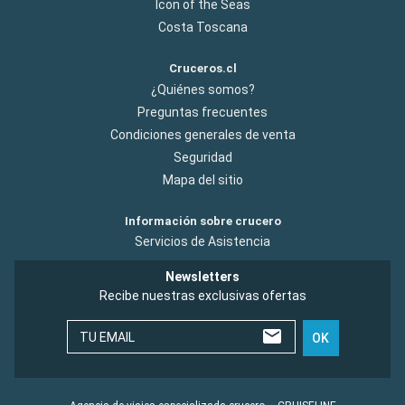
Icon of the Seas
Costa Toscana
Cruceros.cl
¿Quiénes somos?
Preguntas frecuentes
Condiciones generales de venta
Seguridad
Mapa del sitio
Información sobre crucero
Servicios de Asistencia
Newsletters
Recibe nuestras exclusivas ofertas
TU EMAIL
OK