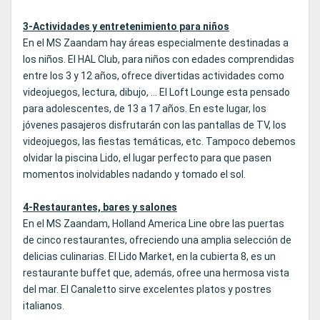
3-Actividades y entretenimiento para niños
En el MS Zaandam hay áreas especialmente destinadas a
los niños. El HAL Club, para niños con edades comprendidas
entre los 3 y 12 años, ofrece divertidas actividades como
videojuegos, lectura, dibujo, … El Loft Lounge esta pensado
para adolescentes, de 13 a 17 años. En este lugar, los
jóvenes pasajeros disfrutarán con las pantallas de TV, los
videojuegos, las fiestas temáticas, etc. Tampoco debemos
olvidar la piscina Lido, el lugar perfecto para que pasen
momentos inolvidables nadando y tomado el sol.
4-Restaurantes, bares y salones
En el MS Zaandam, Holland America Line obre las puertas
de cinco restaurantes, ofreciendo una amplia selección de
delicias culinarias. El Lido Market, en la cubierta 8, es un
restaurante buffet que, además, ofree una hermosa vista
del mar. El Canaletto sirve excelentes platos y postres
italianos.