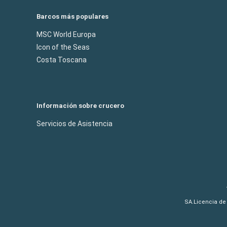
Barcos más populares
MSC World Europa
Icon of the Seas
Costa Toscana
Información sobre crucero
Servicios de Asistencia
SA.Licencia de 