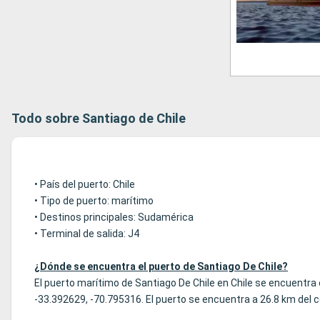
Todo sobre Santiago de Chile
• País del puerto: Chile
• Tipo de puerto: marítimo
• Destinos principales: Sudamérica
• Terminal de salida: J4
¿Dónde se encuentra el puerto de Santiago De Chile?
El puerto marítimo de Santiago De Chile en Chile se encuentra
-33.392629, -70.795316. El puerto se encuentra a 26.8 km del c