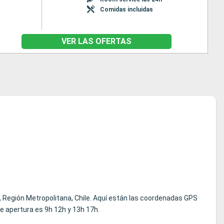
Comidas incluidas
VER LAS OFERTAS
, Región Metropolitana, Chile. Aquí están las coordenadas GPS
de apertura es 9h 12h y 13h 17h.