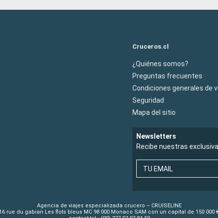
Cruceros.cl
¿Quiénes somos?
Preguntas frecuentes
Condiciones generales de 
Seguridad
Mapa del sitio
Newsletters
Recibe nuestras exclusiv
TU EMAIL
Agencia de viajes especializada crucero – CRUISELINE
16 rue du gabian Les flots bleus MC 98 000 Monaco SAM con un capital de 150 000 