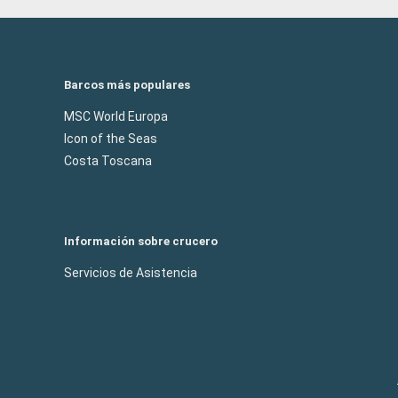
Barcos más populares
MSC World Europa
Icon of the Seas
Costa Toscana
Información sobre crucero
Servicios de Asistencia