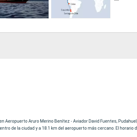
 en Aeropuerto Aruro Merino Benítez - Aviador David Fuentes, Pudahuel
entro de la ciudad y a 18.1 km del aeropuerto más cercano. El horario 