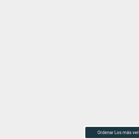
Ordenar Los más ve