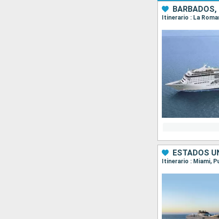
BARBADOS, 
ESTADOS UN
Itinerario : Miami,