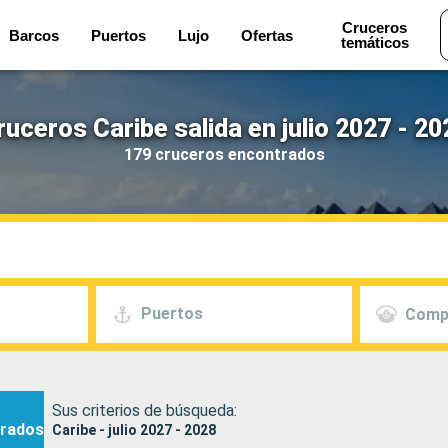
Cruceros
Barcos
Puertos
Lujo
Ofertas
temáticos
ruceros Caribe salida en julio 2027 - 20
179 cruceros encontrados
Puertos
Comp
Sus criterios de búsqueda:
rados
Caribe - julio 2027 - 2028