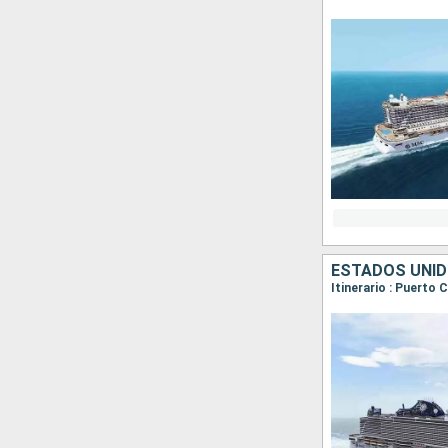
ESTADOS UNI
Itinerario : Puerto