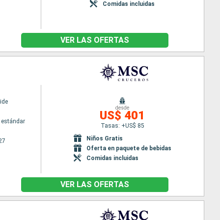
Comidas incluidas
VER LAS OFERTAS
ide
desde
US$ 401
 estándar
Tasas: +US$ 85
Niños Gratis
27
Oferta en paquete de bebidas
Comidas incluidas
VER LAS OFERTAS