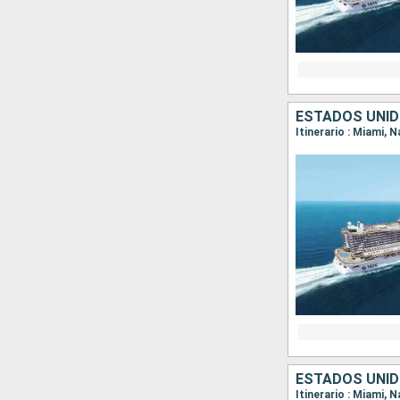
ESTADOS UNI
Itinerario : Miami,
ESTADOS UNI
Itinerario : Miami,