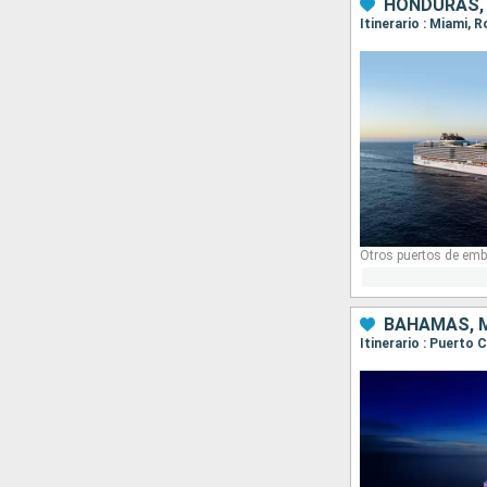
Otros puertos de emb
BAHAMAS, M
Itinerario : Puerto