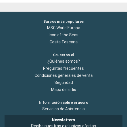
Barcos más populares
MSC World Europa
Icon of the Seas
Costa Toscana
Cruceros.cl
¿Quiénes somos?
Preguntas frecuentes
Condiciones generales de venta
Seguridad
Mapa del sitio
Información sobre crucero
Servicios de Asistencia
Newsletters
Recibe nuestras exclusivas ofertas