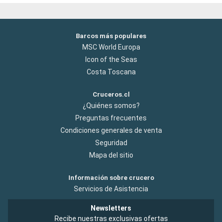
Barcos más populares
MSC World Europa
Icon of the Seas
Costa Toscana
Cruceros.cl
¿Quiénes somos?
Preguntas frecuentes
Condiciones generales de venta
Seguridad
Mapa del sitio
Información sobre crucero
Servicios de Asistencia
Newsletters
Recibe nuestras exclusivas ofertas