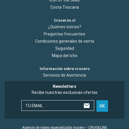
Costa Toscana
Cruceros.cl
¿Quiénes somos?
Preguntas frecuentes
Condiciones generales de venta
Seguridad
Mapa del sitio
Información sobre crucero
Servicios de Asistencia
Newsletters
Recibe nuestras exclusivas ofertas
TU EMAIL
OK
Agencia de viajes especializada crucero – CRUISELINE