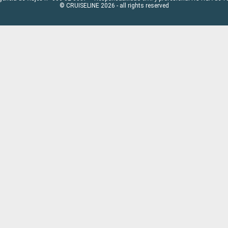
© CRUISELINE 2026 - all rights reserved