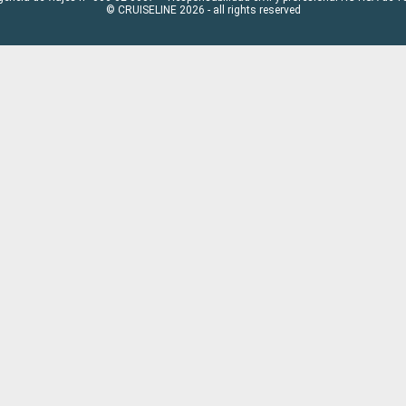
© CRUISELINE 2026 - all rights reserved