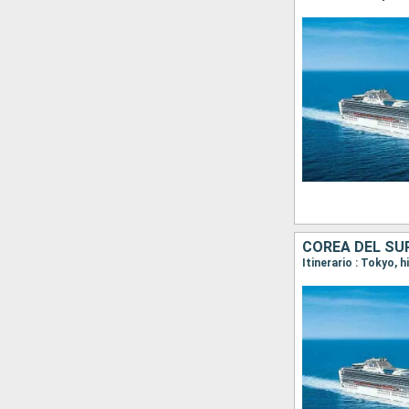
COREA DEL SU