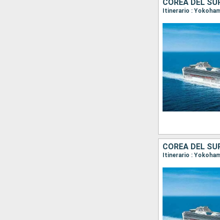
COREA DEL SU
COREA DEL SU