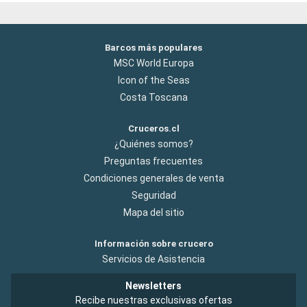
Barcos más populares
MSC World Europa
Icon of the Seas
Costa Toscana
Cruceros.cl
¿Quiénes somos?
Preguntas frecuentes
Condiciones generales de venta
Seguridad
Mapa del sitio
Información sobre crucero
Servicios de Asistencia
Newsletters
Recibe nuestras exclusivas ofertas