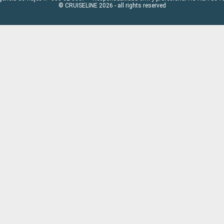
© CRUISELINE 2026 - all rights reserved