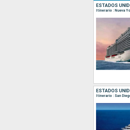
ESTADOS UNID
ESTADOS UNID
Itinerario : San Die