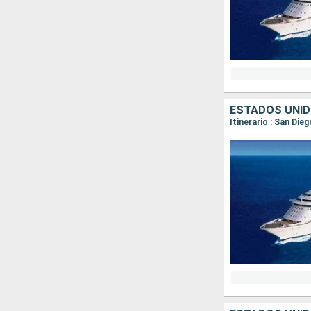
ESTADOS UNID
Itinerario : San Die