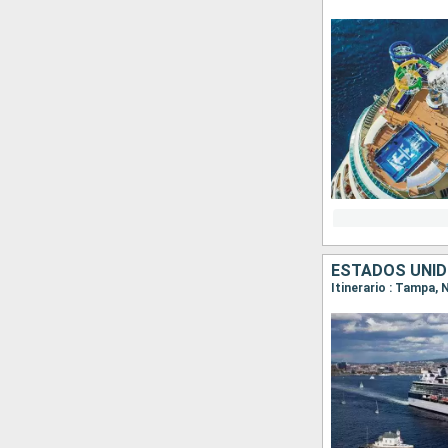
ESTADOS UNID
Itinerario : Tampa,