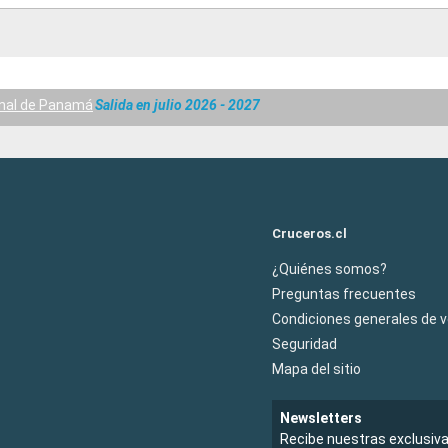
nal de Panamá
Salida en julio 2026 - 2027
Cruceros.cl
¿Quiénes somos?
Preguntas frecuentes
Condiciones generales de 
Seguridad
Mapa del sitio
Newsletters
Recibe nuestras exclusiv