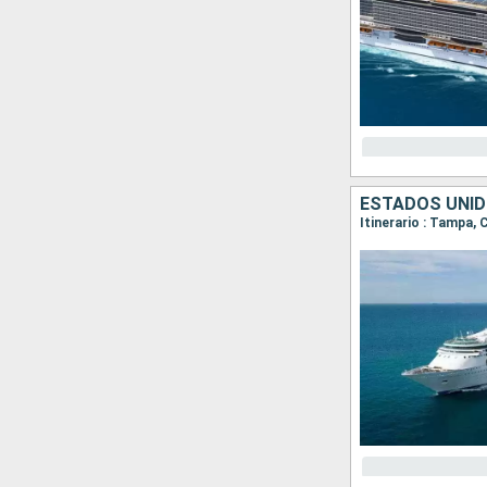
ESTADOS UNID
Itinerario : Tampa