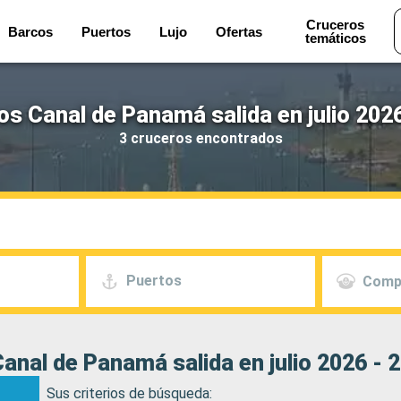
Cruceros
Barcos
Puertos
Lujo
Ofertas
temáticos
s Canal de Panamá salida en julio 202
3 cruceros encontrados
Puertos
Comp
anal de Panamá salida en julio 2026 - 
Sus criterios de búsqueda: