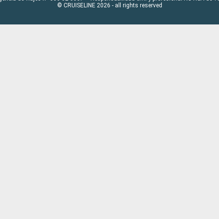
© CRUISELINE 2026 - all rights reserved