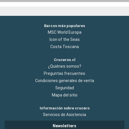
Barcos más populares
MSC World Europa
Icon of the Seas
Costa Toscana
Cruceros.cl
¿Quiénes somos?
Preguntas frecuentes
Condiciones generales de venta
Seguridad
Mapa del sitio
Información sobre crucero
Servicios de Asistencia
Newsletters