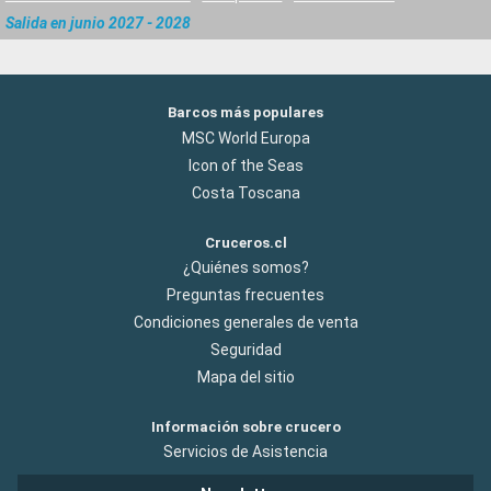
Salida en junio 2027 - 2028
Barcos más populares
MSC World Europa
Icon of the Seas
Costa Toscana
Cruceros.cl
¿Quiénes somos?
Preguntas frecuentes
Condiciones generales de venta
Seguridad
Mapa del sitio
Información sobre crucero
Servicios de Asistencia