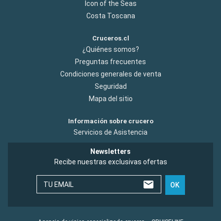
Icon of the Seas
Costa Toscana
Cruceros.cl
¿Quiénes somos?
Preguntas frecuentes
Condiciones generales de venta
Seguridad
Mapa del sitio
Información sobre crucero
Servicios de Asistencia
Newsletters
Recibe nuestras exclusivas ofertas
TU EMAIL
OK