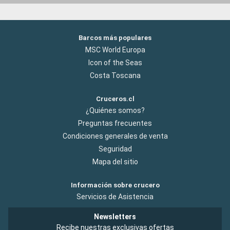
Barcos más populares
MSC World Europa
Icon of the Seas
Costa Toscana
Cruceros.cl
¿Quiénes somos?
Preguntas frecuentes
Condiciones generales de venta
Seguridad
Mapa del sitio
Información sobre crucero
Servicios de Asistencia
Newsletters
Recibe nuestras exclusivas ofertas