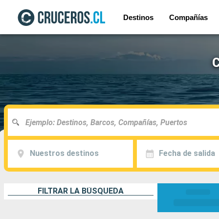
Destinos
Compañías
C
Nuestros destinos
Fecha de salida
FILTRAR LA BÚSQUEDA