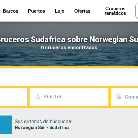
Cruceros
Barcos
Puertos
Lujo
Ofertas
temáticos
ruceros Sudafrica sobre Norwegian S
0 cruceros encontrados
Puertos
Comp
Sus criterios de búsqueda:
Norwegian Sun - Sudafrica