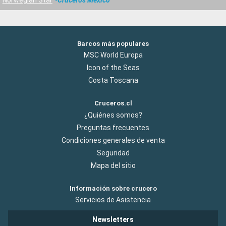
Barcos más populares
MSC World Europa
Icon of the Seas
Costa Toscana
Cruceros.cl
¿Quiénes somos?
Preguntas frecuentes
Condiciones generales de venta
Seguridad
Mapa del sitio
Información sobre crucero
Servicios de Asistencia
Newsletters